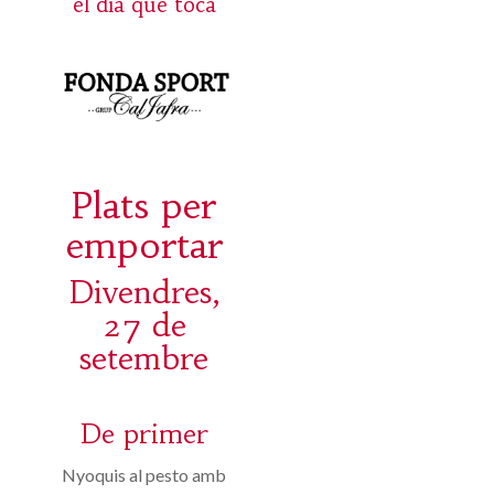
el día que toca
Plats per
emportar
Divendres,
27 de
setembre
De primer
Nyoquis al pesto amb