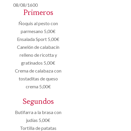
08/08/1600
Primeros
Ñoquis al pesto con
parmesano 5,00€
Ensalada Sport 5,00€
Canelón de calabacín
relleno de ricotta y
gratinados 5,00€
Crema de calabaza con
tostaditas de queso
crema 5,00€
Segundos
Butifarra a la brasa con
judías 5,00€
Tortilla de patatas