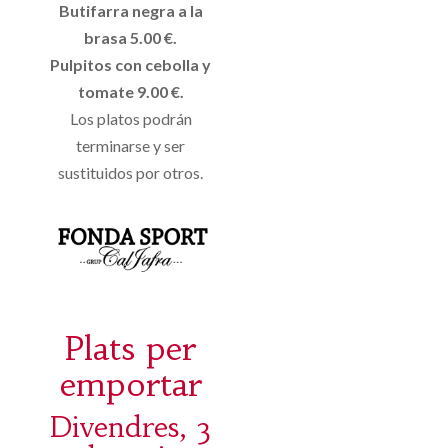
Butifarra negra a la
brasa 5.00 €.
Pulpitos con cebolla y
tomate 9.00 €.
Los platos podrán
terminarse y ser
sustituidos por otros.
Plats per
emportar
Divendres, 3