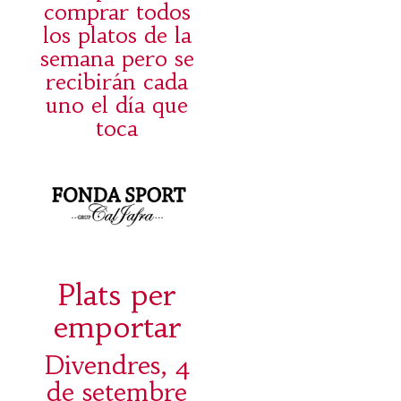
comprar todos
los platos de la
semana pero se
recibirán cada
uno el día que
toca
Plats per
emportar
Divendres, 4
de setembre