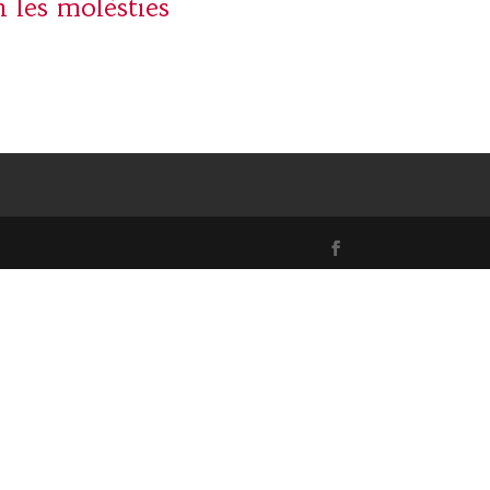
 les molèsties