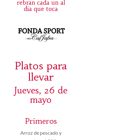
rebran cada un al
dia que toca
Platos para
llevar
Jueves, 26 de
mayo
Primeros
Arroz de pescado y