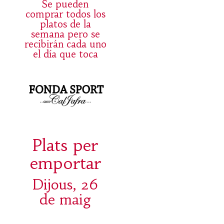
Se pueden
comprar todos los
platos de la
semana pero se
recibirán cada uno
el día que toca
Plats per
emportar
Dijous, 26
de maig