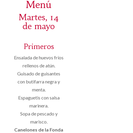
Menú
Martes, 14
de mayo
Primeros
Ensalada de huevos fríos
rellenos de atún.
Guisado de guisantes
con butifarra negra y
menta.
Espaguetis con salsa
marinera.
Sopa de pescado y
marisco.
Canelones de la Fonda