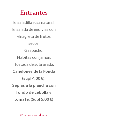
Entrantes
Ensaladilla rusa natural.
Ensalada de endivias con
vinagreta de frutos
secos.
Gazpacho.
Habitas con jamón.
Tostada de sobrasada.
Canelones de la Fonda
(supl 4.00 €).
Sepias a la plancha con
fondo de cebolla y
tomate. (Supl 5.00 €)