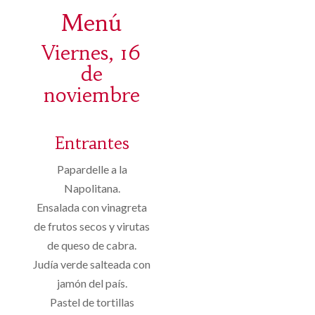
Menú
Viernes, 16
de
noviembre
Entrantes
Papardelle a la
Napolitana.
Ensalada con vinagreta
de frutos secos y virutas
de queso de cabra.
Judía verde salteada con
jamón del país.
Pastel de tortillas