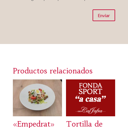
Enviar
Productos relacionados
«Empedrat»
Tortilla de