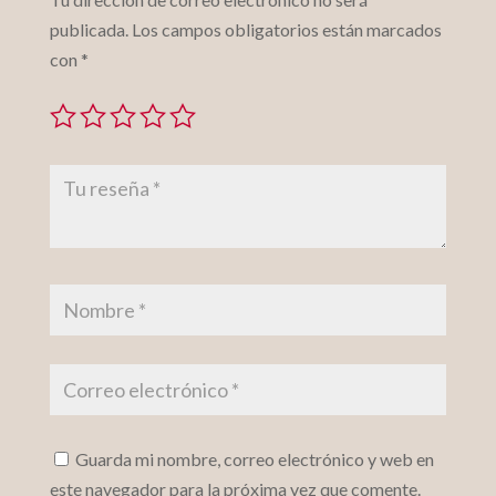
publicada.
Los campos obligatorios están marcados
con
*
Guarda mi nombre, correo electrónico y web en
este navegador para la próxima vez que comente.