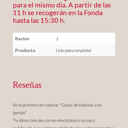
para el mismo día. A partir de las
11 h se recogerán en la Fonda
hasta las 15:30 h.
Ración
1
Producto
Listo para emplatar
Reseñas
Sé el primero en valorar “Guiso de habitas con
jamón”
Tu dirección de correo electrónico no será
publicada.
Los campos obligatorios están marcados