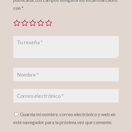
con
*
Guarda mi nombre, correo electrónico y web en
este navegador para la próxima vez que comente.