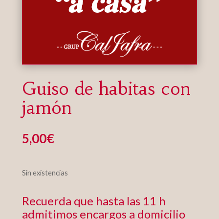
Guiso de habitas con
jamón
5,00
€
Sin existencias
Recuerda que hasta las 11 h
admitimos encargos a domicilio