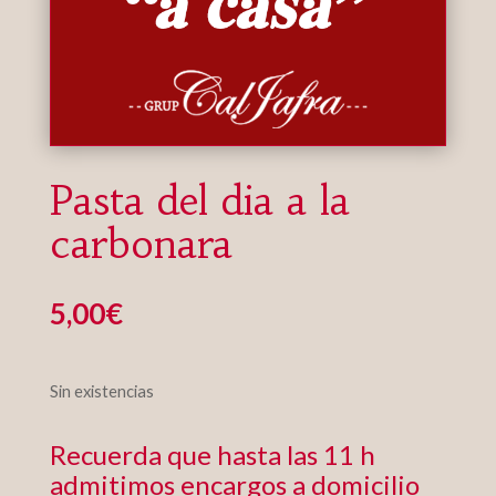
Pasta del dia a la
carbonara
5,00
€
Sin existencias
Recuerda que hasta las 11 h
admitimos encargos a domicilio