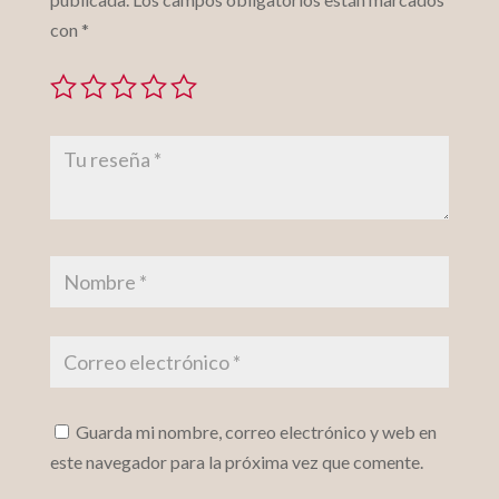
con
*
Guarda mi nombre, correo electrónico y web en
este navegador para la próxima vez que comente.