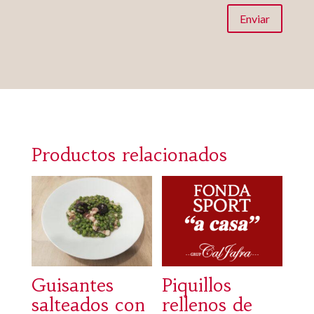
Enviar
Productos relacionados
Guisantes
Piquillos
salteados con
rellenos de