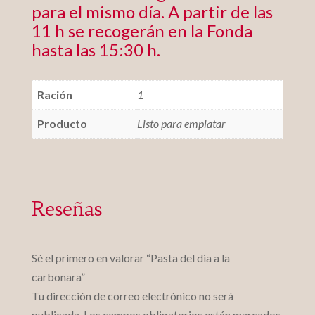
para el mismo día. A partir de las
11 h se recogerán en la Fonda
hasta las 15:30 h.
Ración
1
Producto
Listo para emplatar
Reseñas
Sé el primero en valorar “Pasta del dia a la
carbonara”
Tu dirección de correo electrónico no será
publicada.
Los campos obligatorios están marcados