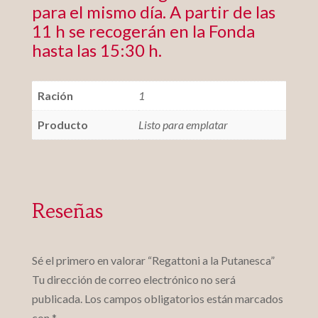
para el mismo día. A partir de las
11 h se recogerán en la Fonda
hasta las 15:30 h.
Ración
1
Producto
Listo para emplatar
Reseñas
Sé el primero en valorar “Regattoni a la Putanesca”
Tu dirección de correo electrónico no será
publicada.
Los campos obligatorios están marcados
con
*