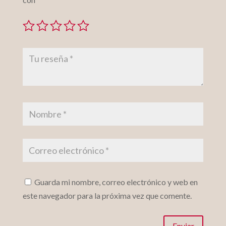
Guarda mi nombre, correo electrónico y web en
este navegador para la próxima vez que comente.
Enviar