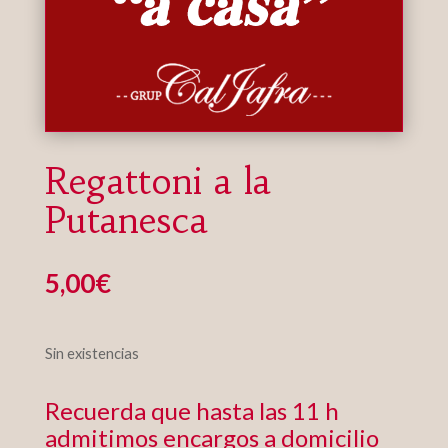
Regattoni a la
Putanesca
5,00
€
Sin existencias
Recuerda que hasta las 11 h
admitimos encargos a domicilio