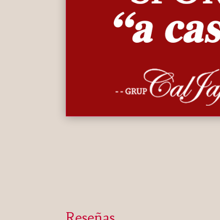
Reseñas