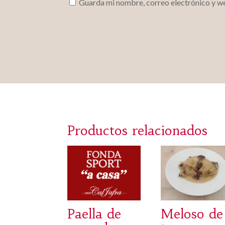
Guarda mi nombre, correo electrónico y w
Productos relacionados
Paella de
Meloso de