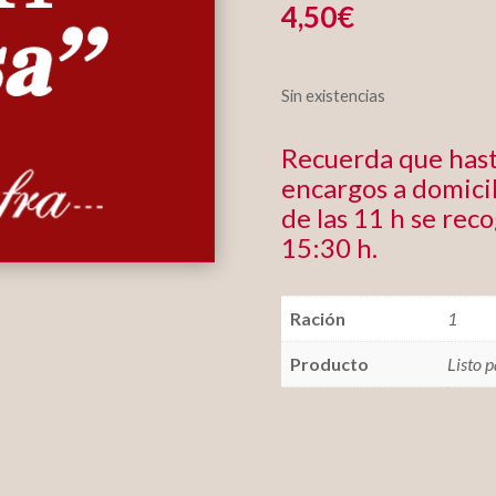
4,50
€
Sin existencias
Recuerda que hast
encargos a domicil
de las 11 h se rec
15:30 h.
Ración
1
Producto
Listo 