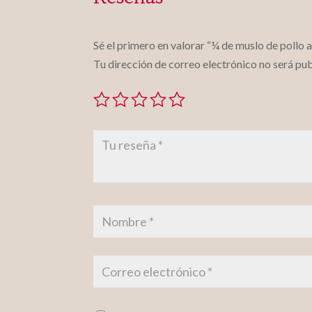
Sé el primero en valorar “¼ de muslo de pollo 
Tu dirección de correo electrónico no será pub