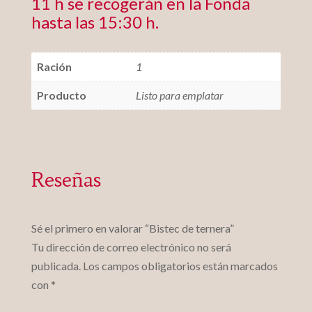
11 h se recogerán en la Fonda
hasta las 15:30 h.
Ración
1
Producto
Listo para emplatar
Reseñas
Sé el primero en valorar “Bistec de ternera”
Tu dirección de correo electrónico no será
publicada.
Los campos obligatorios están marcados
con
*