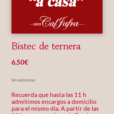
Bistec de ternera
6,50
€
Sin existencias
Recuerda que hasta las 11 h
admitimos encargos a domicilio
para el mismo día. A partir de las