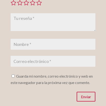
Guarda mi nombre, correo electrónico y web en
este navegador para la próxima vez que comente.
Enviar