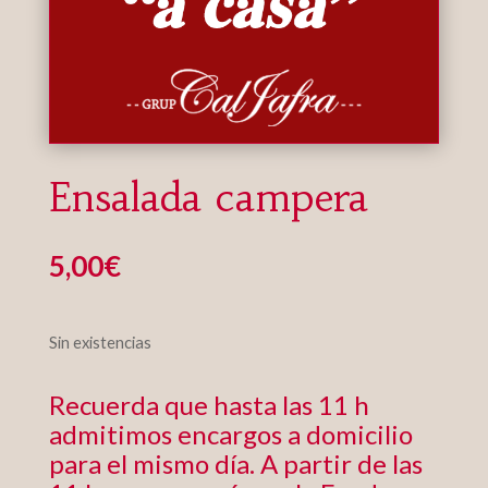
Ensalada campera
5,00
€
Sin existencias
Recuerda que hasta las 11 h
admitimos encargos a domicilio
para el mismo día. A partir de las