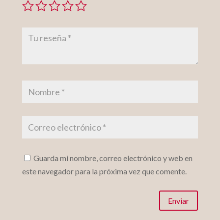
Guarda mi nombre, correo electrónico y web en
este navegador para la próxima vez que comente.
Enviar