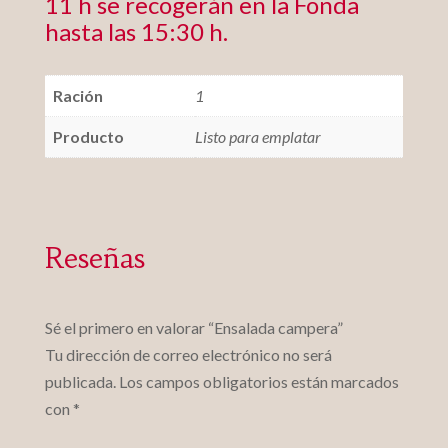
11 h se recogerán en la Fonda
hasta las 15:30 h.
Ración
1
Producto
Listo para emplatar
Reseñas
Sé el primero en valorar “Ensalada campera”
Tu dirección de correo electrónico no será
publicada.
Los campos obligatorios están marcados
con
*