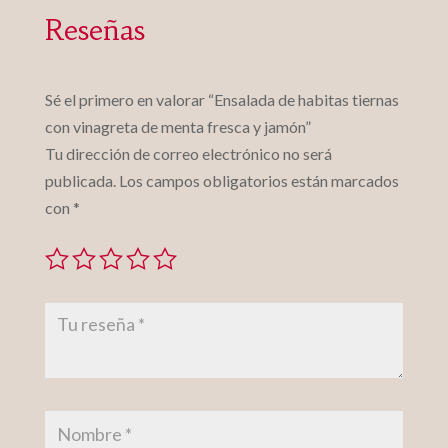
Reseñas
Sé el primero en valorar “Ensalada de habitas tiernas
con vinagreta de menta fresca y jamón”
Tu dirección de correo electrónico no será
publicada.
Los campos obligatorios están marcados
con
*