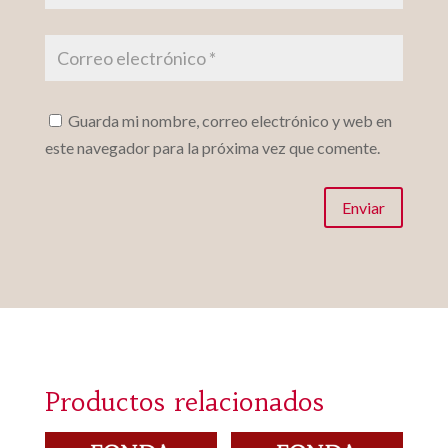
Guarda mi nombre, correo electrónico y web en
este navegador para la próxima vez que comente.
Enviar
Productos relacionados