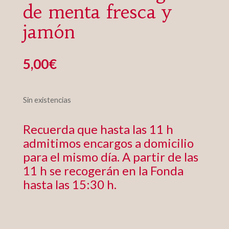
de menta fresca y
jamón
5,00
€
Sin existencias
Recuerda que hasta las 11 h
admitimos encargos a domicilio
para el mismo día. A partir de las
11 h se recogerán en la Fonda
hasta las 15:30 h.