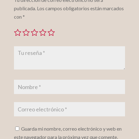
publicada.
Los campos obligatorios están marcados
con
*
Guarda mi nombre, correo electrónico y web en
este navegador para la próxima vez que comente.