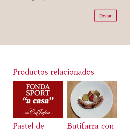
Enviar
Productos relacionados
Pastel de
Butifarra con