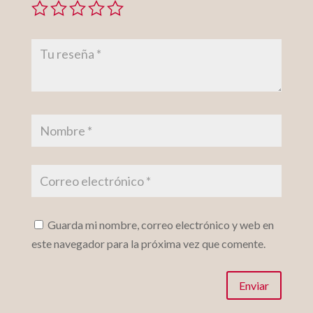
Guarda mi nombre, correo electrónico y web en
este navegador para la próxima vez que comente.
Enviar