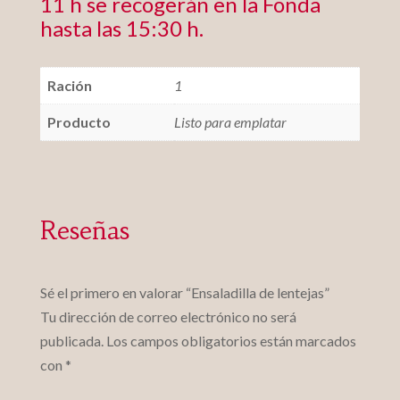
11 h se recogerán en la Fonda
hasta las 15:30 h.
Ración
1
Producto
Listo para emplatar
Reseñas
Sé el primero en valorar “Ensaladilla de lentejas”
Tu dirección de correo electrónico no será
publicada.
Los campos obligatorios están marcados
con
*