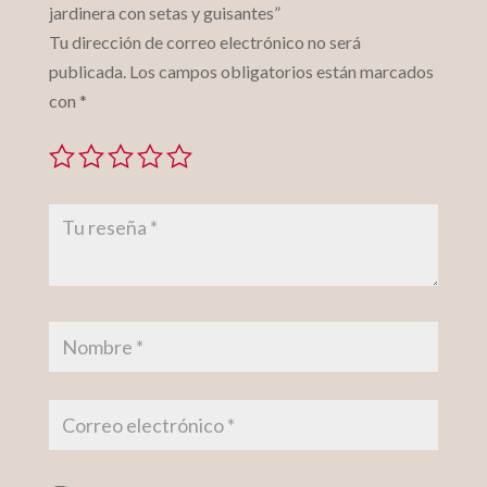
jardinera con setas y guisantes”
Tu dirección de correo electrónico no será
publicada.
Los campos obligatorios están marcados
con
*