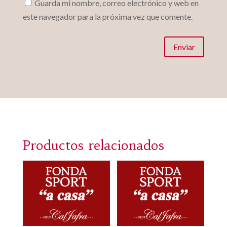
Guarda mi nombre, correo electrónico y web en
este navegador para la próxima vez que comente.
Enviar
Productos relacionados