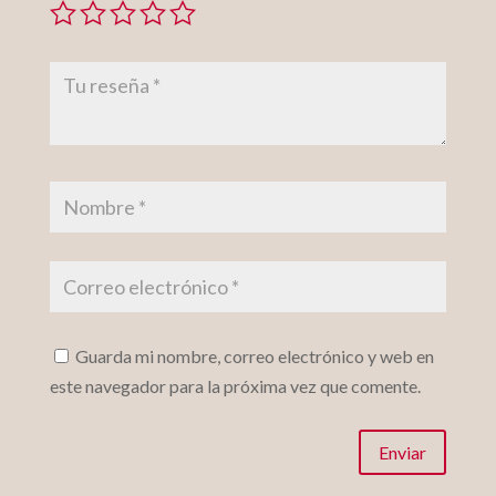
Guarda mi nombre, correo electrónico y web en
este navegador para la próxima vez que comente.
Enviar