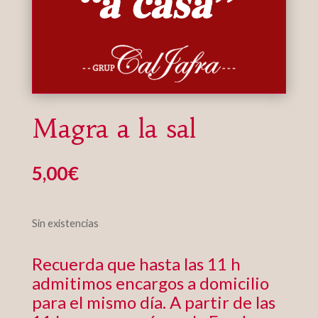
Magra a la sal
5,00
€
Sin existencias
Recuerda que hasta las 11 h
admitimos encargos a domicilio
para el mismo día. A partir de las