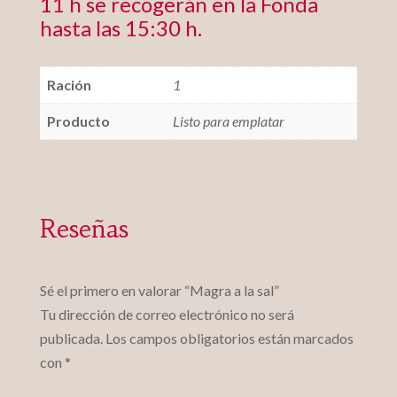
11 h se recogerán en la Fonda
hasta las 15:30 h.
Ración
1
Producto
Listo para emplatar
Reseñas
Sé el primero en valorar “Magra a la sal”
Tu dirección de correo electrónico no será
publicada.
Los campos obligatorios están marcados
con
*