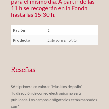
para el mismo día. A partir de las
11 h se recogerán en la Fonda
hasta las 15:30 h.
Ración
1
Producto
Listo para emplatar
Reseñas
Sé el primero en valorar “Muslitos de pollo”
Tu dirección de correo electrónico no será
publicada.
Los campos obligatorios están marcados
con
*