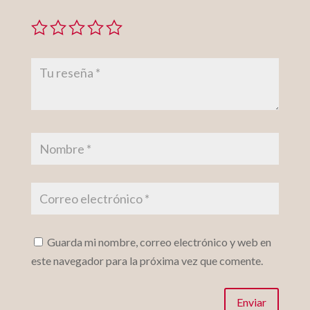
Guarda mi nombre, correo electrónico y web en
este navegador para la próxima vez que comente.
Enviar