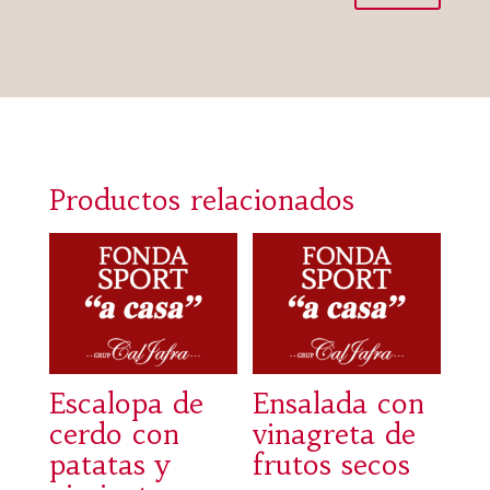
Productos relacionados
Escalopa de
Ensalada con
cerdo con
vinagreta de
patatas y
frutos secos