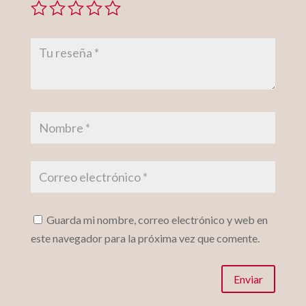
Guarda mi nombre, correo electrónico y web en
este navegador para la próxima vez que comente.
Enviar