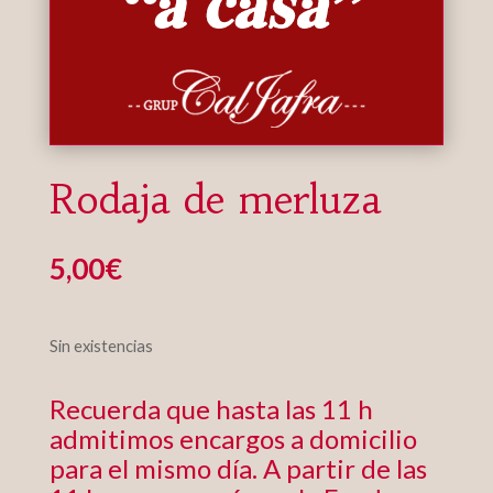
Rodaja de merluza
5,00
€
Sin existencias
Recuerda que hasta las 11 h
admitimos encargos a domicilio
para el mismo día. A partir de las