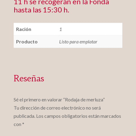
11 h se recogerán en la Fonda
hasta las 15:30 h.
Ración
1
Producto
Listo para emplatar
Reseñas
Sé el primero en valorar “Rodaja de merluza”
Tu dirección de correo electrónico no será
publicada.
Los campos obligatorios están marcados
con
*