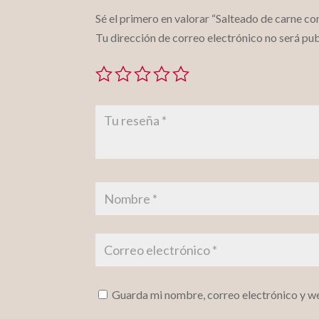
Sé el primero en valorar “Salteado de carne co
Tu dirección de correo electrónico no será pub
Guarda mi nombre, correo electrónico y w