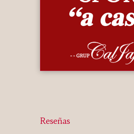
Reseñas