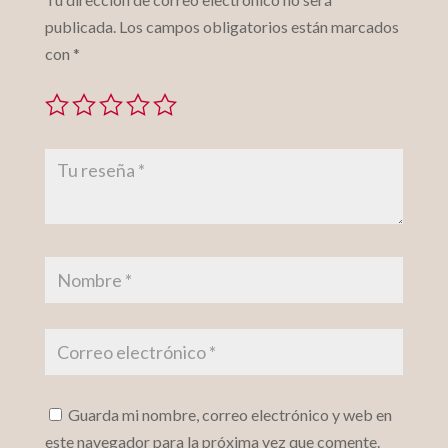
publicada.
Los campos obligatorios están marcados
con
*
Guarda mi nombre, correo electrónico y web en
este navegador para la próxima vez que comente.