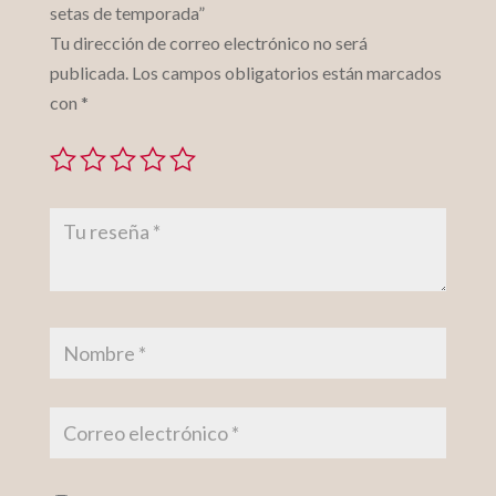
setas de temporada”
Tu dirección de correo electrónico no será
publicada.
Los campos obligatorios están marcados
con
*