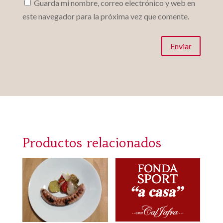
Guarda mi nombre, correo electrónico y web en
este navegador para la próxima vez que comente.
Enviar
Productos relacionados