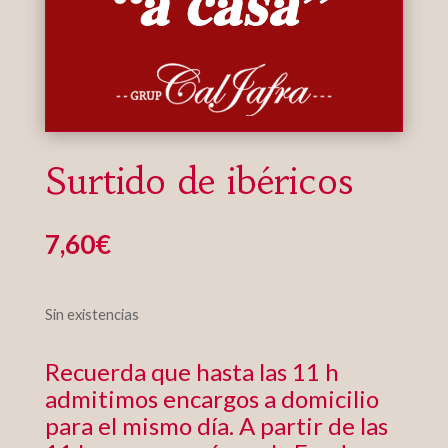
Surtido de ibéricos
7,60
€
Sin existencias
Recuerda que hasta las 11 h
admitimos encargos a domicilio
para el mismo día. A partir de las