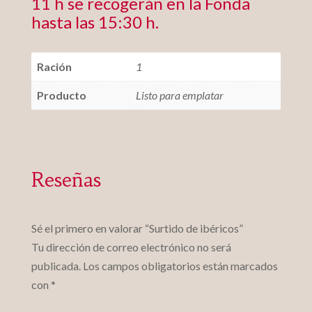
11 h se recogerán en la Fonda
hasta las 15:30 h.
Ración
1
Producto
Listo para emplatar
Reseñas
Sé el primero en valorar “Surtido de ibéricos”
Tu dirección de correo electrónico no será
publicada.
Los campos obligatorios están marcados
con
*