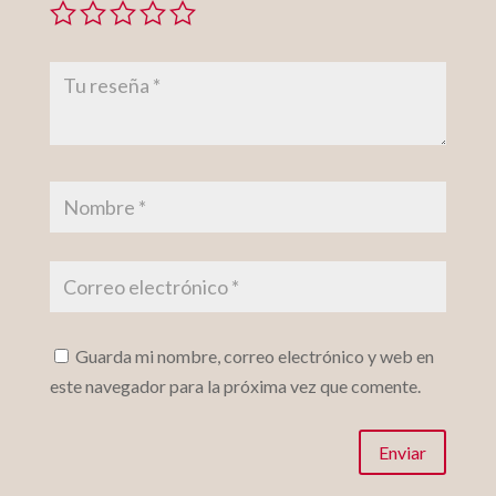
Guarda mi nombre, correo electrónico y web en
este navegador para la próxima vez que comente.
Enviar