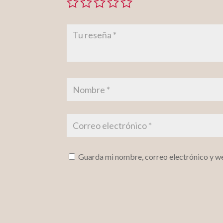
Guarda mi nombre, correo electrónico y w