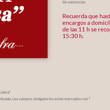
Sin existencias
Recuerda que hast
encargos a domicil
de las 11 h se rec
15:30 h.
 cabra”
licada.
Los campos obligatorios están marcados con
*