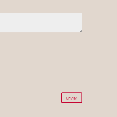
Enviar