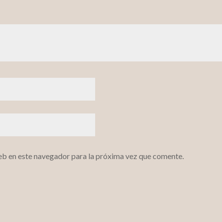
eb en este navegador para la próxima vez que comente.