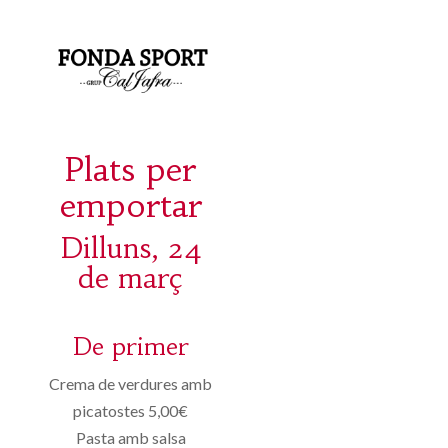
Plats per
emportar
Dilluns, 24
de març
De primer
Crema de verdures amb
picatostes 5,00€
Pasta amb salsa