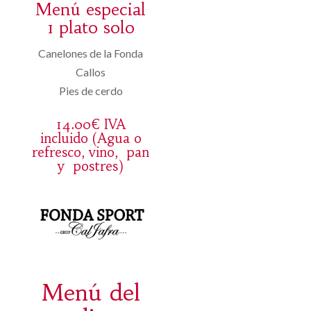
Menú especial
1 plato solo
Canelones de la Fonda
Callos
Pies de cerdo
14.00€ IVA
incluido (Agua o
refresco, vino, pan
y postres)
Menú del