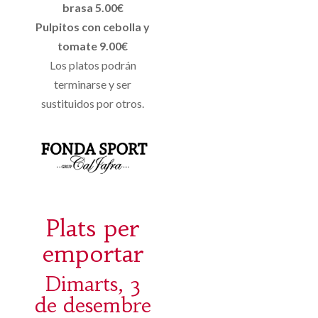
brasa 5.00€
Pulpitos con cebolla y
tomate 9.00€
Los platos podrán
terminarse y ser
sustituidos por otros.
Plats per
emportar
Dimarts, 3
de desembre