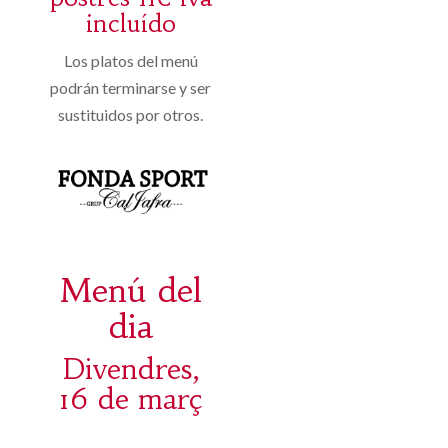
incluído
Los platos del menú
podrán terminarse y ser
sustituidos por otros.
Menú del
dia
Divendres,
16 de març