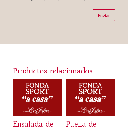
Enviar
Productos relacionados
Ensalada de
Paella de