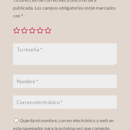
publicada.
Los campos obligatorios están marcados
con
*
Guarda mi nombre, correo electrónico y web en
este navegador para la próxima vez que comente.