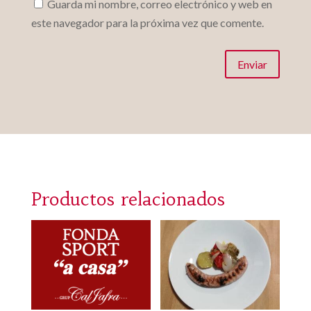
Guarda mi nombre, correo electrónico y web en
este navegador para la próxima vez que comente.
Enviar
Productos relacionados