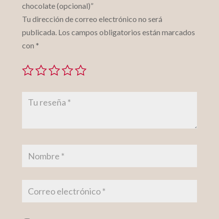
chocolate (opcional)”
Tu dirección de correo electrónico no será
publicada.
Los campos obligatorios están marcados
con
*