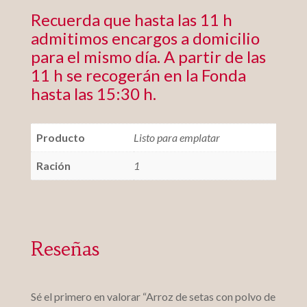
Recuerda que hasta las 11 h
admitimos encargos a domicilio
para el mismo día. A partir de las
11 h se recogerán en la Fonda
hasta las 15:30 h.
Producto
Listo para emplatar
Ración
1
Reseñas
Sé el primero en valorar “Arroz de setas con polvo de