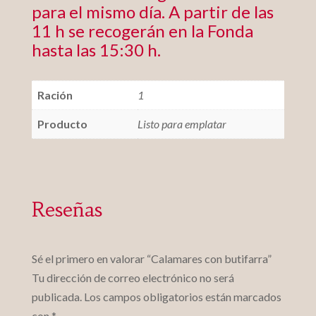
para el mismo día. A partir de las
11 h se recogerán en la Fonda
hasta las 15:30 h.
Ración
1
Producto
Listo para emplatar
Reseñas
Sé el primero en valorar “Calamares con butifarra”
Tu dirección de correo electrónico no será
publicada.
Los campos obligatorios están marcados
con
*