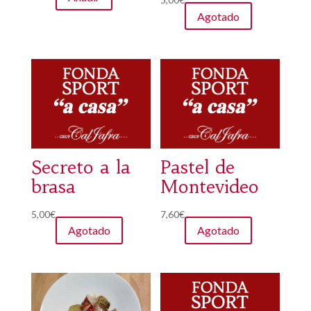
Agotado
Secreto a la
Pastel de
brasa
Montevideo
5,00
€
7,60
€
Agotado
Agotado