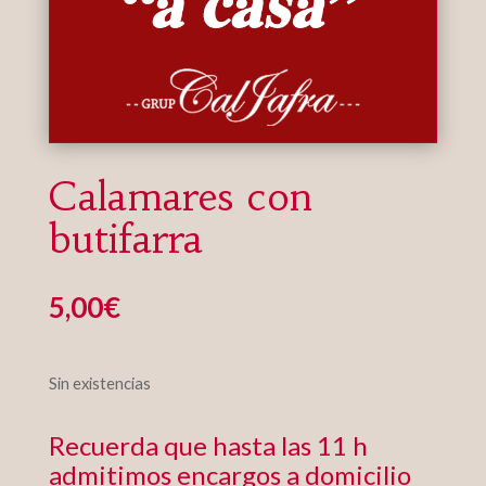
Calamares con
butifarra
5,00
€
Sin existencias
Recuerda que hasta las 11 h
admitimos encargos a domicilio