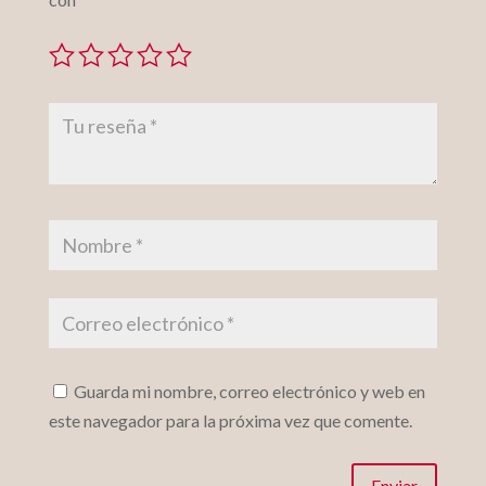
Guarda mi nombre, correo electrónico y web en
este navegador para la próxima vez que comente.
Enviar