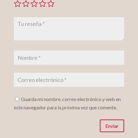
Guarda mi nombre, correo electrónico y web en
este navegador para la próxima vez que comente.
Enviar