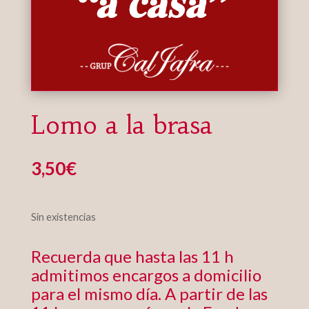
Lomo a la brasa
3,50
€
Sin existencias
Recuerda que hasta las 11 h
admitimos encargos a domicilio
para el mismo día. A partir de las