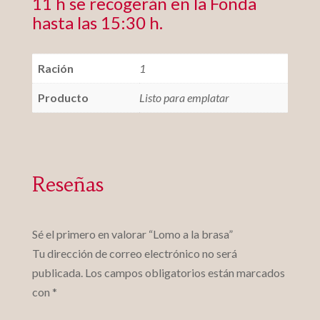
11 h se recogerán en la Fonda
hasta las 15:30 h.
Ración
1
Producto
Listo para emplatar
Reseñas
Sé el primero en valorar “Lomo a la brasa”
Tu dirección de correo electrónico no será
publicada.
Los campos obligatorios están marcados
con
*