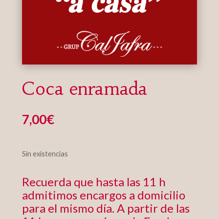
Coca enramada
7,00
€
Sin existencias
Recuerda que hasta las 11 h
admitimos encargos a domicilio
para el mismo día. A partir de las