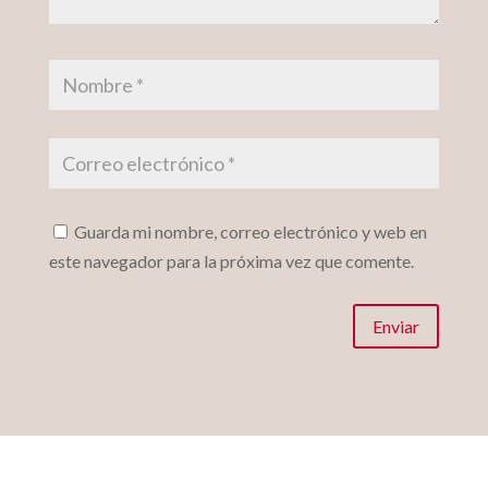
Guarda mi nombre, correo electrónico y web en
este navegador para la próxima vez que comente.
Enviar