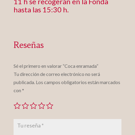
11 h se recogerán en la Fonda
hasta las 15:30 h.
Reseñas
Sé el primero en valorar “Coca enramada”
Tu dirección de correo electrónico no será
publicada.
Los campos obligatorios están marcados
con
*