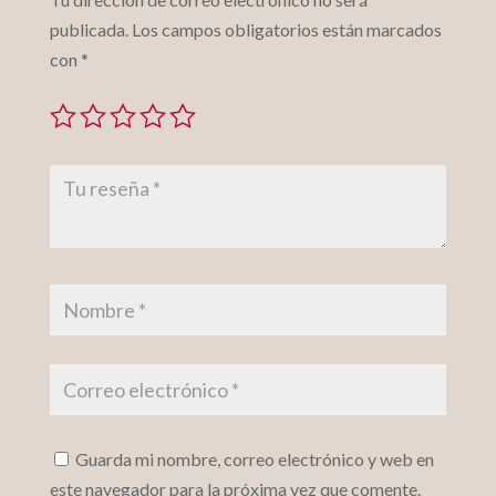
publicada.
Los campos obligatorios están marcados
con
*
Guarda mi nombre, correo electrónico y web en
este navegador para la próxima vez que comente.