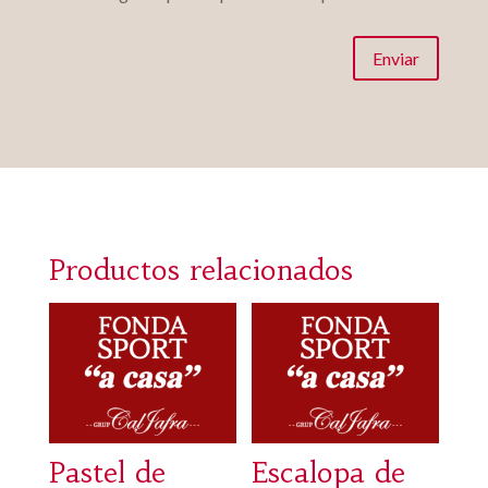
Enviar
Productos relacionados
Pastel de
Escalopa de