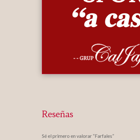
Reseñas
Sé el primero en valorar “Farfales”