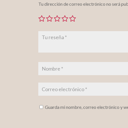
Tu dirección de correo electrónico no será pub
Guarda mi nombre, correo electrónico y w