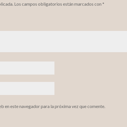
licada.
Los campos obligatorios están marcados con
*
eb en este navegador para la próxima vez que comente.