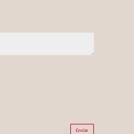
Enviar