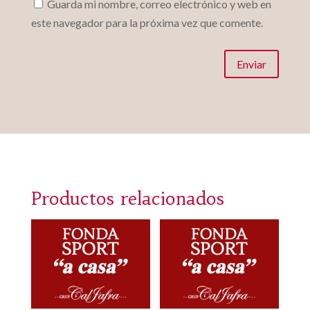
Guarda mi nombre, correo electrónico y web en
este navegador para la próxima vez que comente.
Enviar
Productos relacionados