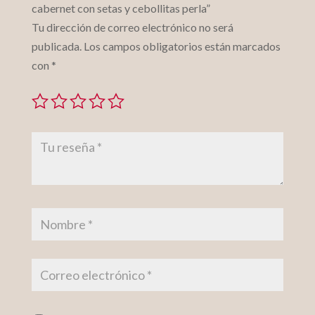
cabernet con setas y cebollitas perla”
Tu dirección de correo electrónico no será
publicada.
Los campos obligatorios están marcados
con
*