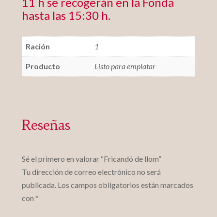
11 h se recogerán en la Fonda
hasta las 15:30 h.
Ración
1
Producto
Listo para emplatar
Reseñas
Sé el primero en valorar “Fricandó de llom”
Tu dirección de correo electrónico no será
publicada.
Los campos obligatorios están marcados
con
*