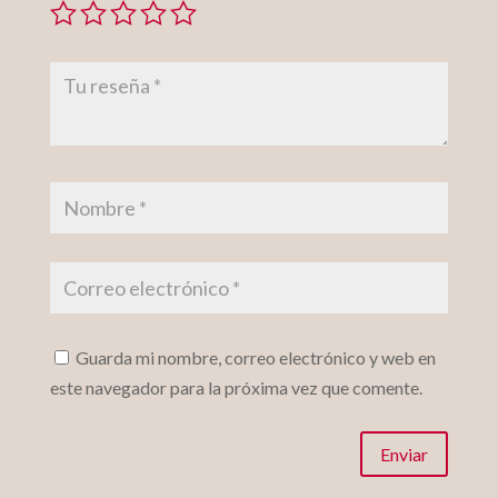
Guarda mi nombre, correo electrónico y web en
este navegador para la próxima vez que comente.
Enviar