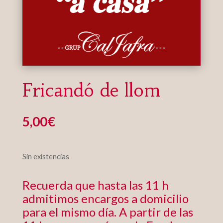
Fricandó de llom
5,00
€
Sin existencias
Recuerda que hasta las 11 h
admitimos encargos a domicilio
para el mismo día. A partir de las