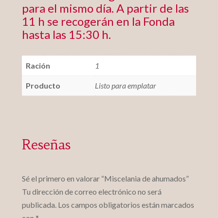
para el mismo día. A partir de las
11 h se recogerán en la Fonda
hasta las 15:30 h.
Ración
1
Producto
Listo para emplatar
Reseñas
Sé el primero en valorar “Miscelania de ahumados”
Tu dirección de correo electrónico no será
publicada.
Los campos obligatorios están marcados
con
*