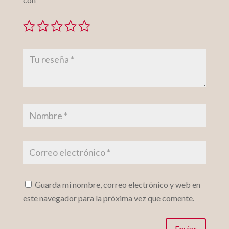
Guarda mi nombre, correo electrónico y web en
este navegador para la próxima vez que comente.
Enviar