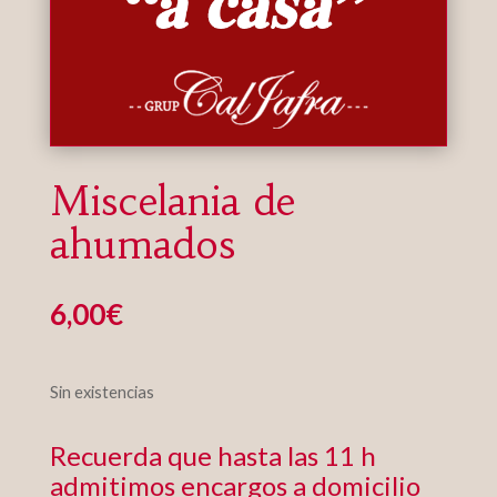
Miscelania de
ahumados
6,00
€
Sin existencias
Recuerda que hasta las 11 h
admitimos encargos a domicilio