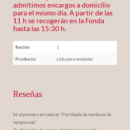
admitimos encargos a domicilio
para el mismo día. A partir de las
11 h se recogerán en la Fonda
hasta las 15:30 h.
Ración
1
Producto
Listo para emplatar
Reseñas
Sé el primero en valorar “Parrillada de verduras de
temporada”
Tu dirección de correo electrónico no será