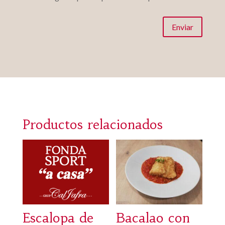
Enviar
Productos relacionados
Escalopa de
Bacalao con