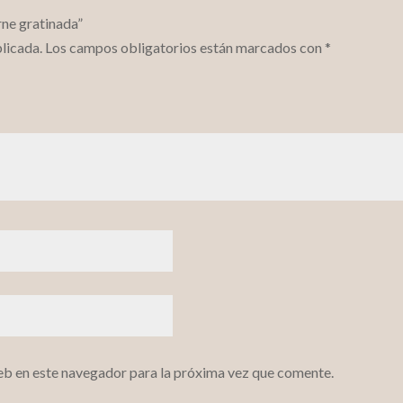
rne gratinada”
licada.
Los campos obligatorios están marcados con
*
eb en este navegador para la próxima vez que comente.