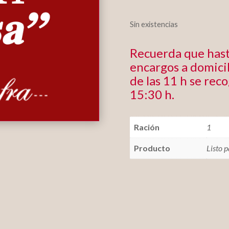
Sin existencias
Recuerda que hast
encargos a domicil
de las 11 h se rec
15:30 h.
Ración
1
Producto
Listo 