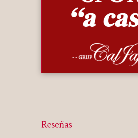
Reseñas