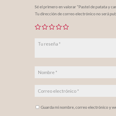
Sé el primero en valorar “Pastel de patata y ca
Tu dirección de correo electrónico no será pub
Guarda mi nombre, correo electrónico y w