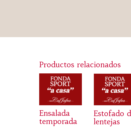
Productos relacionados
Ensalada
Estofado 
temporada
lentejas