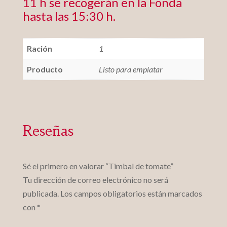
11 h se recogerán en la Fonda
hasta las 15:30 h.
Ración
1
Producto
Listo para emplatar
Reseñas
Sé el primero en valorar “Timbal de tomate”
Tu dirección de correo electrónico no será
publicada.
Los campos obligatorios están marcados
con
*