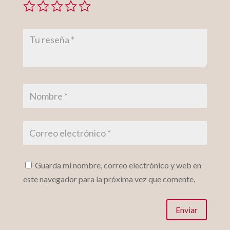
Guarda mi nombre, correo electrónico y web en
este navegador para la próxima vez que comente.
Enviar