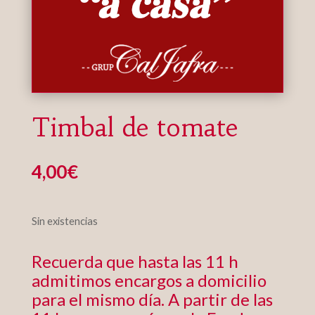
Timbal de tomate
4,00
€
Sin existencias
Recuerda que hasta las 11 h
admitimos encargos a domicilio
para el mismo día. A partir de las