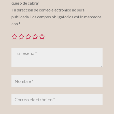
queso de cabra”
Tu dirección de correo electrónico no será
publicada.
Los campos obligatorios están marcados
con
*