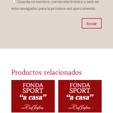
Guarda mi nombre, correo electrónico y web en
este navegador para la próxima vez que comente.
Enviar
Productos relacionados