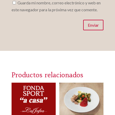
Guarda mi nombre, correo electrónico y web en
este navegador para la próxima vez que comente.
Enviar
Productos relacionados