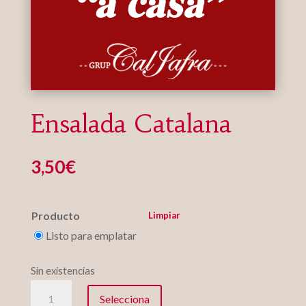
Ensalada Catalana
3,50
€
Producto
Limpiar
Listo para emplatar
Sin existencias
Ensalada
Selecciona