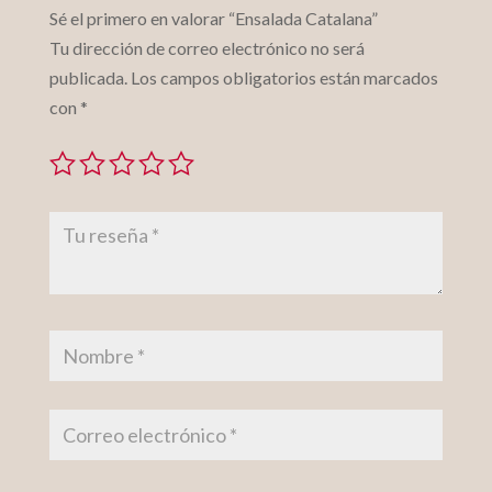
Sé el primero en valorar “Ensalada Catalana”
Tu dirección de correo electrónico no será
publicada.
Los campos obligatorios están marcados
con
*